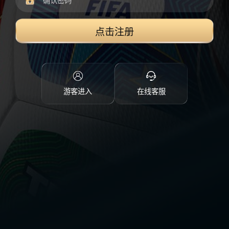
点击注册
游客进入
在线客服