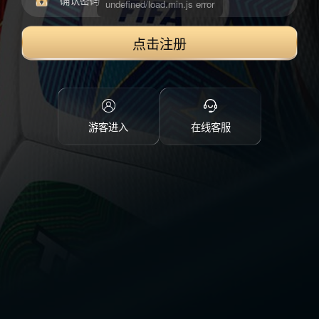
点击注册
游客进入
在线客服